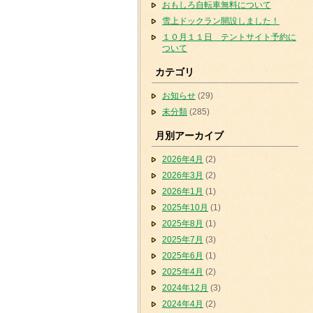
おもしろ自転車無料について
雪上ドックラン開設しました！
１０月１１日 テントサイト予約に
ついて
カテゴリ
お知らせ
(29)
未分類
(285)
月別アーカイブ
2026年4月
(2)
2026年3月
(2)
2026年1月
(1)
2025年10月
(1)
2025年8月
(1)
2025年7月
(3)
2025年6月
(1)
2025年4月
(2)
2024年12月
(3)
2024年4月
(2)