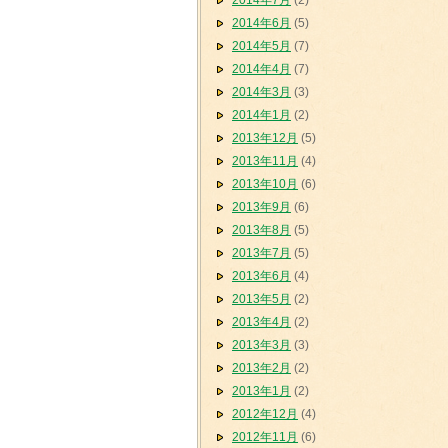
2014年7月
(2)
2014年6月
(5)
2014年5月
(7)
2014年4月
(7)
2014年3月
(3)
2014年1月
(2)
2013年12月
(5)
2013年11月
(4)
2013年10月
(6)
2013年9月
(6)
2013年8月
(5)
2013年7月
(5)
2013年6月
(4)
2013年5月
(2)
2013年4月
(2)
2013年3月
(3)
2013年2月
(2)
2013年1月
(2)
2012年12月
(4)
2012年11月
(6)