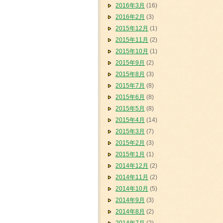
2016年3月
(16)
2016年2月
(3)
2015年12月
(1)
2015年11月
(2)
2015年10月
(1)
2015年9月
(2)
2015年8月
(3)
2015年7月
(8)
2015年6月
(8)
2015年5月
(8)
2015年4月
(14)
2015年3月
(7)
2015年2月
(3)
2015年1月
(1)
2014年12月
(2)
2014年11月
(2)
2014年10月
(5)
2014年9月
(3)
2014年8月
(2)