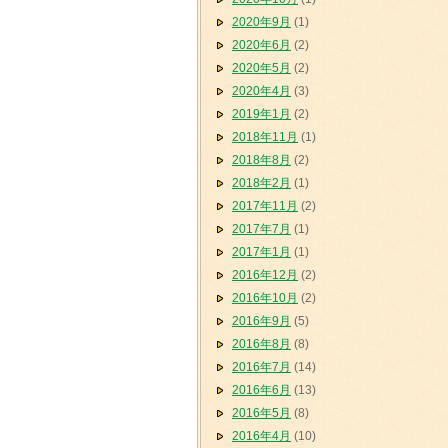
2020年9月
(1)
2020年6月
(2)
2020年5月
(2)
2020年4月
(3)
2019年1月
(2)
2018年11月
(1)
2018年8月
(2)
2018年2月
(1)
2017年11月
(2)
2017年7月
(1)
2017年1月
(1)
2016年12月
(2)
2016年10月
(2)
2016年9月
(5)
2016年8月
(8)
2016年7月
(14)
2016年6月
(13)
2016年5月
(8)
2016年4月
(10)