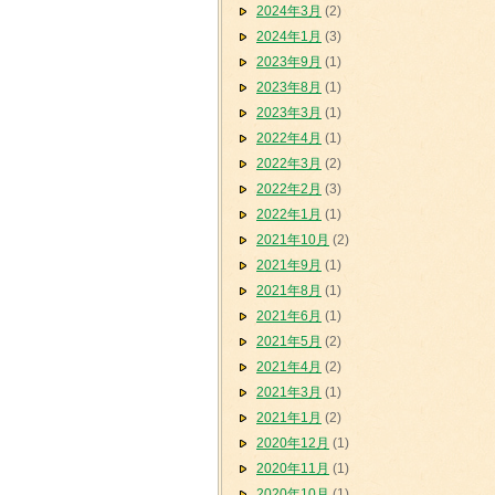
2024年3月
(2)
2024年1月
(3)
2023年9月
(1)
2023年8月
(1)
2023年3月
(1)
2022年4月
(1)
2022年3月
(2)
2022年2月
(3)
2022年1月
(1)
2021年10月
(2)
2021年9月
(1)
2021年8月
(1)
2021年6月
(1)
2021年5月
(2)
2021年4月
(2)
2021年3月
(1)
2021年1月
(2)
2020年12月
(1)
2020年11月
(1)
2020年10月
(1)