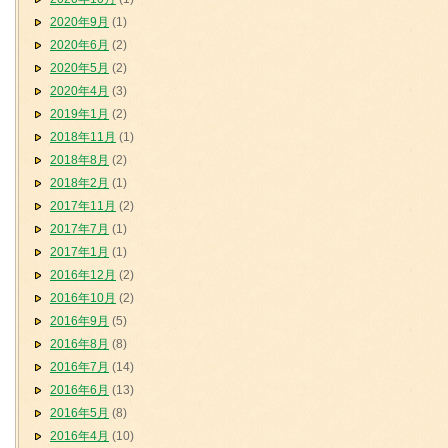
2020年9月
(1)
2020年6月
(2)
2020年5月
(2)
2020年4月
(3)
2019年1月
(2)
2018年11月
(1)
2018年8月
(2)
2018年2月
(1)
2017年11月
(2)
2017年7月
(1)
2017年1月
(1)
2016年12月
(2)
2016年10月
(2)
2016年9月
(5)
2016年8月
(8)
2016年7月
(14)
2016年6月
(13)
2016年5月
(8)
2016年4月
(10)