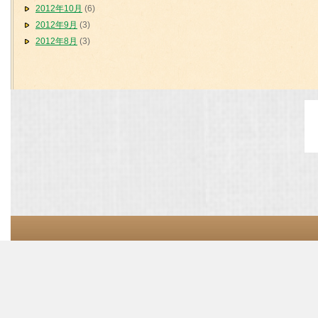
2012年10月
(6)
2012年9月
(3)
2012年8月
(3)