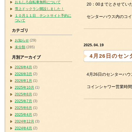
おもしろ自転車無料について
20：00までとさせてい
雪上ドックラン開設しました！
１０月１１日 テントサイト予約に
センターハウス内のコイン
ついて
カテゴリ
お知らせ
(29)
2025. 04. 19
未分類
(285)
4月26日のセ
月別アーカイブ
2026年4月
(2)
2026年3月
(2)
4月26日のセンターハウ
2026年1月
(1)
コインシャワー営業時間
2025年10月
(1)
2025年8月
(1)
2025年7月
(3)
2025年6月
(1)
2025年4月
(2)
2024年12月
(3)
2024年4月
(2)