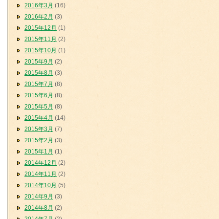
2016年3月
(16)
2016年2月
(3)
2015年12月
(1)
2015年11月
(2)
2015年10月
(1)
2015年9月
(2)
2015年8月
(3)
2015年7月
(8)
2015年6月
(8)
2015年5月
(8)
2015年4月
(14)
2015年3月
(7)
2015年2月
(3)
2015年1月
(1)
2014年12月
(2)
2014年11月
(2)
2014年10月
(5)
2014年9月
(3)
2014年8月
(2)