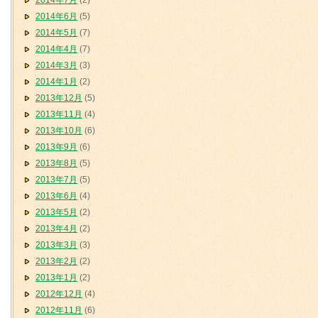
2014年7月
(2)
2014年6月
(5)
2014年5月
(7)
2014年4月
(7)
2014年3月
(3)
2014年1月
(2)
2013年12月
(5)
2013年11月
(4)
2013年10月
(6)
2013年9月
(6)
2013年8月
(5)
2013年7月
(5)
2013年6月
(4)
2013年5月
(2)
2013年4月
(2)
2013年3月
(3)
2013年2月
(2)
2013年1月
(2)
2012年12月
(4)
2012年11月
(6)