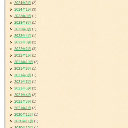
2024年3月
(2)
2024年1月
(3)
2023年9月
(1)
2023年8月
(1)
2023年3月
(1)
2022年4月
(1)
2022年3月
(2)
2022年2月
(3)
2022年1月
(1)
2021年10月
(2)
2021年9月
(1)
2021年8月
(1)
2021年6月
(1)
2021年5月
(2)
2021年4月
(2)
2021年3月
(1)
2021年1月
(2)
2020年12月
(1)
2020年11月
(1)
2020年10月
(1)