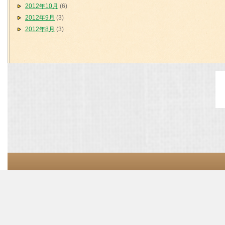
2012年10月
(6)
2012年9月
(3)
2012年8月
(3)