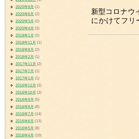
2020年9月
(1)
新型コロナウイ
2020年6月
(2)
にかけてフリ
2020年5月
(2)
2020年4月
(3)
2019年1月
(2)
2018年11月
(1)
2018年8月
(2)
2018年2月
(1)
2017年11月
(2)
2017年7月
(1)
2017年1月
(1)
2016年12月
(2)
2016年10月
(2)
2016年9月
(5)
2016年8月
(8)
2016年7月
(14)
2016年6月
(13)
2016年5月
(8)
2016年4月
(10)