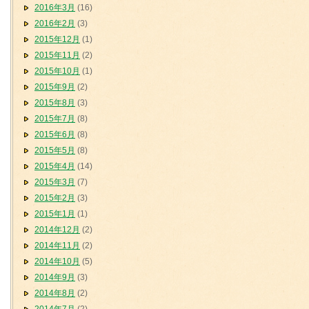
2016年3月
(16)
2016年2月
(3)
2015年12月
(1)
2015年11月
(2)
2015年10月
(1)
2015年9月
(2)
2015年8月
(3)
2015年7月
(8)
2015年6月
(8)
2015年5月
(8)
2015年4月
(14)
2015年3月
(7)
2015年2月
(3)
2015年1月
(1)
2014年12月
(2)
2014年11月
(2)
2014年10月
(5)
2014年9月
(3)
2014年8月
(2)