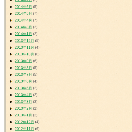
2014年7月
(2)
2014年6月
(5)
2014年5月
(7)
2014年4月
(7)
2014年3月
(3)
2014年1月
(2)
2013年12月
(5)
2013年11月
(4)
2013年10月
(6)
2013年9月
(6)
2013年8月
(5)
2013年7月
(5)
2013年6月
(4)
2013年5月
(2)
2013年4月
(2)
2013年3月
(3)
2013年2月
(2)
2013年1月
(2)
2012年12月
(4)
2012年11月
(6)