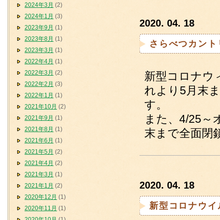
2024年3月
(2)
2024年1月
(3)
2020. 04. 18
2023年9月
(1)
2023年8月
(1)
さらべつカント
2023年3月
(1)
2022年4月
(1)
2022年3月
(2)
新型コロナウ
2022年2月
(3)
れより5月末
2022年1月
(1)
す。
2021年10月
(2)
また、4/25
2021年9月
(1)
2021年8月
(1)
末まで全面閉
2021年6月
(1)
2021年5月
(2)
2021年4月
(2)
2021年3月
(1)
2020. 04. 18
2021年1月
(2)
2020年12月
(1)
新型コロナウイ
2020年11月
(1)
2020年10月
(1)