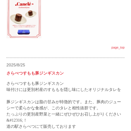
page_top
2025/8/25
さらべつすもも豚ジンギスカン
さらべつすもも豚ジンギスカン
味付けには更別村産のすももを隠し味にしたオリジナルタレを
豚ジンギスカンは脂の甘みが特徴的です。また、豚肉のジュー
シーで柔らかな食感が、このタレと相性抜群です。
たっぷりの更別産野菜と一緒にぜひぜひお召し上がりください
&#12316;！
道の駅さらべつにて販売しております