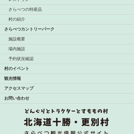
さらべつの特産品
村の紹介
さらべつカントリーパーク
施設概要
場内施設
予約状況確認
村のイベント
観光情報
アクセスマップ
お問い合わせ