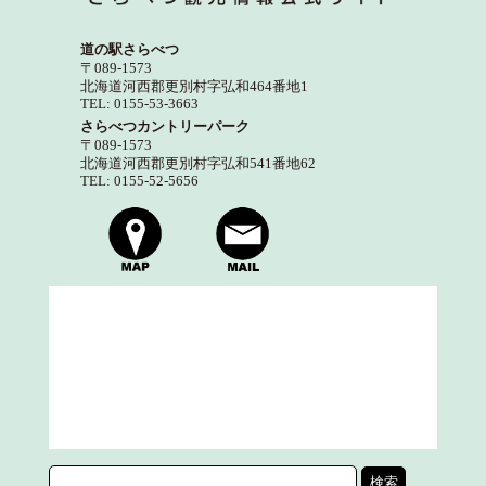
道の駅さらべつ
〒089-1573
北海道河西郡更別村字弘和464番地1
TEL: 0155-53-3663
さらべつカントリーパーク
〒089-1573
北海道河西郡更別村字弘和541番地62
TEL: 0155-52-5656