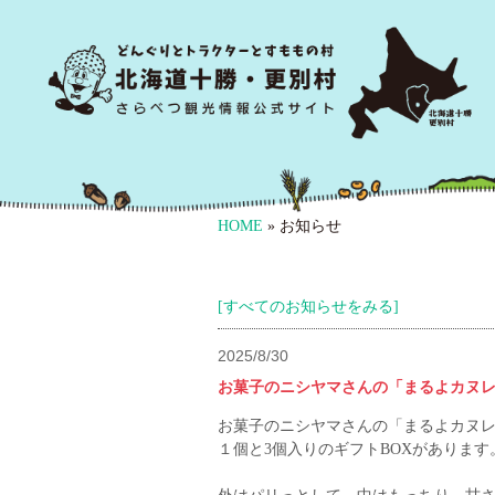
HOME
» お知らせ
[すべてのお知らせをみる]
2025/8/30
お菓子のニシヤマさんの「まるよカヌ
お菓子のニシヤマさんの「まるよカヌ
１個と3個入りのギフトBOXがあります