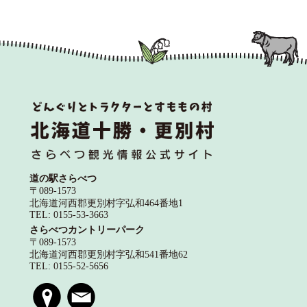
道の駅さらべつ
〒089-1573
北海道河西郡更別村字弘和464番地1
TEL: 0155-53-3663
さらべつカントリーパーク
〒089-1573
北海道河西郡更別村字弘和541番地62
TEL: 0155-52-5656