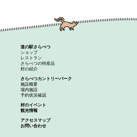
道の駅さらべつ
ショップ
レストラン
さらべつの特産品
村の紹介
さらべつカントリーパーク
施設概要
場内施設
予約状況確認
村のイベント
観光情報
アクセスマップ
お問い合わせ