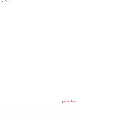
いです。
page_top